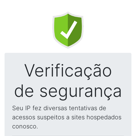
Verificação
de segurança
Seu IP fez diversas tentativas de
acessos suspeitos a sites hospedados
conosco.