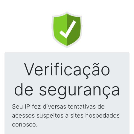
Verificação
de segurança
Seu IP fez diversas tentativas de
acessos suspeitos a sites hospedados
conosco.